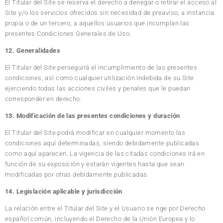
El Titular del Site se reserva el derecho a denegar o retirar el acceso al
Site y/o los servicios ofrecidos sin necesidad de preaviso, a instancia
propia o de un tercero, a aquellos usuarios que incumplan las
presentes Condiciones Generales de Uso.
12. Generalidades
El Titular del Site perseguirá el incumplimiento de las presentes
condiciones, así como cualquier utilización indebida de su Site
ejerciendo todas las acciones civiles y penales que le puedan
corresponder en derecho.
13. Modificación de las presentes condiciones y duración
El Titular del Site podrá modificar en cualquier momento las
condiciones aquí determinadas, siendo debidamente publicadas
como aquí aparecen. La vigencia de las citadas condiciones irá en
función de su exposición y estarán vigentes hasta que sean
modificadas por otras debidamente publicadas.
14. Legislación aplicable y jurisdicción
La relación entre el Titular del Site y el Usuario se rige por Derecho
español común, incluyendo el Derecho de la Unión Europea y lo