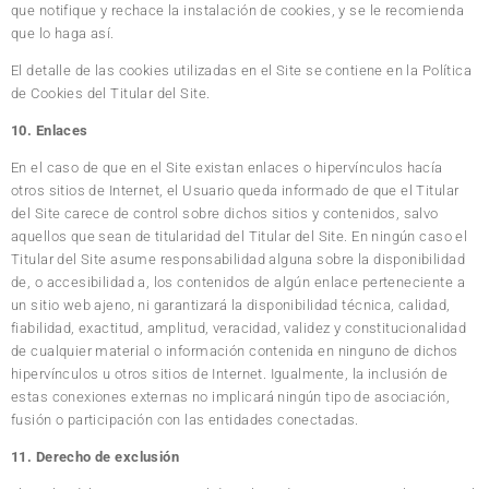
que notifique y rechace la instalación de cookies, y se le recomienda
que lo haga así.
El detalle de las cookies utilizadas en el Site se contiene en la Política
de Cookies del Titular del Site.
10. Enlaces
En el caso de que en el Site existan enlaces o hipervínculos hacía
otros sitios de Internet, el Usuario queda informado de que el Titular
del Site carece de control sobre dichos sitios y contenidos, salvo
aquellos que sean de titularidad del Titular del Site. En ningún caso el
Titular del Site asume responsabilidad alguna sobre la disponibilidad
de, o accesibilidad a, los contenidos de algún enlace perteneciente a
un sitio web ajeno, ni garantizará la disponibilidad técnica, calidad,
fiabilidad, exactitud, amplitud, veracidad, validez y constitucionalidad
de cualquier material o información contenida en ninguno de dichos
hipervínculos u otros sitios de Internet. Igualmente, la inclusión de
estas conexiones externas no implicará ningún tipo de asociación,
fusión o participación con las entidades conectadas.
11. Derecho de exclusión