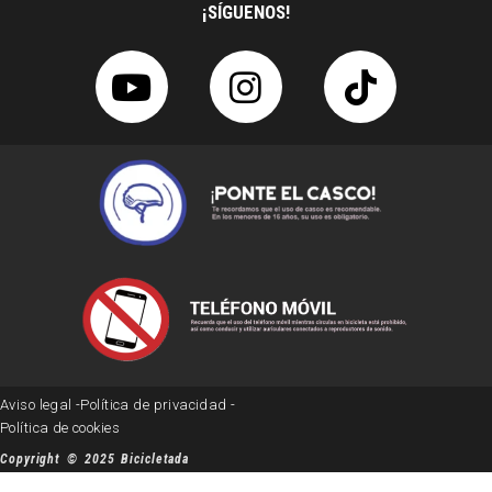
¡SÍGUENOS!
Aviso legal -
Política de privacidad -
Política de cookies
Copyright © 2025 Bicicletada