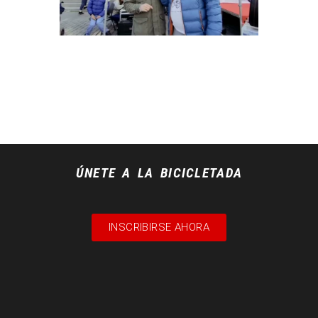
ÚNETE A LA BICICLETADA
INSCRIBIRSE AHORA